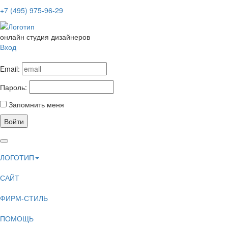
+7 (495) 975-96-29
онлайн студия дизайнеров
Вход
Email:
Пароль:
Запомнить меня
Войти
ЛОГОТИП
САЙТ
ФИРМ-СТИЛЬ
ПОМОЩЬ