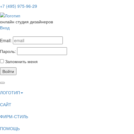
+7 (495) 975-96-29
онлайн студия дизайнеров
Вход
Email:
Пароль:
Запомнить меня
Войти
ЛОГОТИП
САЙТ
ФИРМ-СТИЛЬ
ПОМОЩЬ