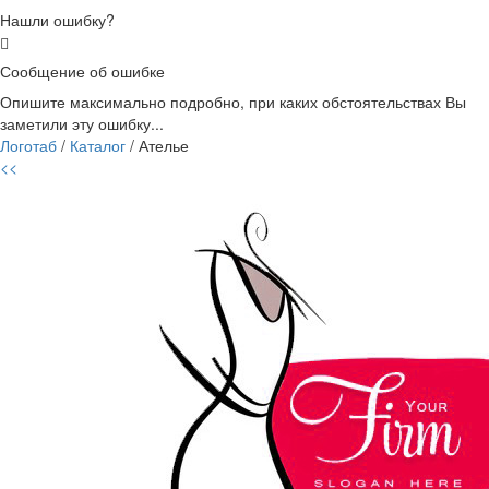
Нашли ошибку?
Сообщение об ошибке
Опишите максимально подробно, при каких обстоятельствах Вы
заметили эту ошибку...
Логотаб
/
Каталог
/ Ателье
<<