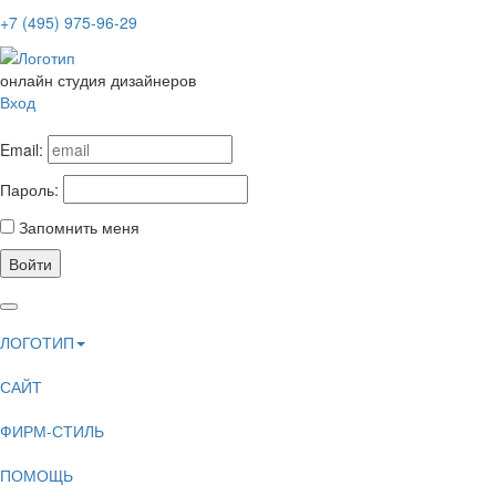
+7 (495) 975-96-29
онлайн студия дизайнеров
Вход
Email:
Пароль:
Запомнить меня
Войти
ЛОГОТИП
САЙТ
ФИРМ-СТИЛЬ
ПОМОЩЬ