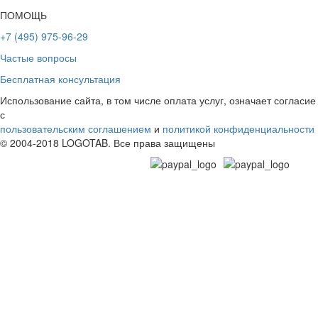
ПОМОЩЬ
+7 (495) 975-96-29
Частые вопросы
Бесплатная консультация
Использование сайта, в том числе оплата услуг, означает согласие
с
пользовательским соглашением
и
политикой конфиденциальности
© 2004-2018 LOGOTAB. Все права защищены