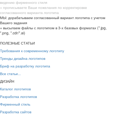
видению фирменного стиля
+ прописываете Ваши пожелания по корректировке
согласованного варианта логотипа
МЫ: дорабатываем согласованный вариант логотипа с учетом
Вашего задания
+ высылаем файлы с логотипом в 3-х базовых форматах (*.jpg,
*.png, *.cdr/*.ai)
ПОЛЕЗНЫЕ СТАТЬИ
Требования к современному логотипу
Тренды дизайна логотипов
Бриф на разработку логотипа
Все статьи...
ДИЗАЙН
Каталог логотипов
Разработка логотипов
Фирменный стиль
Разработка сайтов