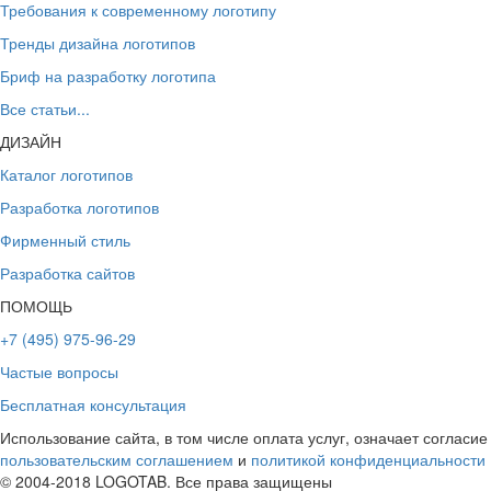
Требования к современному логотипу
Тренды дизайна логотипов
Бриф на разработку логотипа
Все статьи...
ДИЗАЙН
Каталог логотипов
Разработка логотипов
Фирменный стиль
Разработка сайтов
ПОМОЩЬ
+7 (495) 975-96-29
Частые вопросы
Бесплатная консультация
Использование сайта, в том числе оплата услуг, означает согласие
пользовательским соглашением
и
политикой конфиденциальности
© 2004-2018 LOGOTAB. Все права защищены