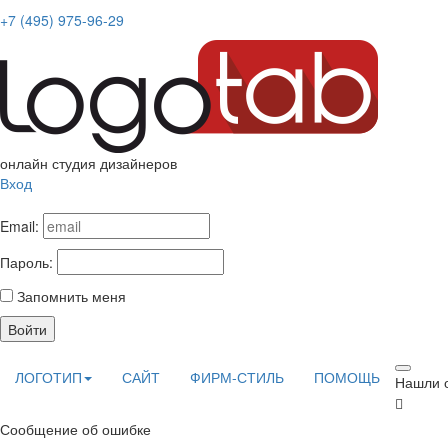
+7 (495) 975-96-29
онлайн студия дизайнеров
Вход
Email:
Пароль:
Запомнить меня
Войти
ЛОГОТИП
САЙТ
ФИРМ-СТИЛЬ
ПОМОЩЬ
Нашли 
Сообщение об ошибке