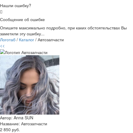
Нашли ошибку?
Сообщение об ошибке
Опишите максимально подробно, при каких обстоятельствах Вы
заметили эту ошибку...
Логотаб
/
Каталог
/ Автозапчасти
<<
Автор: Anna SUN
Название:
Автозапчасти
2 850 руб.