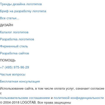
Тренды дизайна логотипов
Бриф на разработку логотипа
Все статьи...
ДИЗАЙН
Каталог логотипов
Разработка логотипов
Фирменный стиль
Разработка сайтов
ПОМОЩЬ
+7 (495) 975-96-29
Частые вопросы
Бесплатная консультация
Использование сайта, в том числе оплата услуг, означает согласие
с
пользовательским соглашением
и
политикой конфиденциальности
© 2004-2018 LOGOTAB. Все права защищены