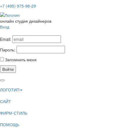
+7 (495) 975-96-29
онлайн студия дизайнеров
Вход
Email:
Пароль:
Запомнить меня
Войти
ЛОГОТИП
САЙТ
ФИРМ-СТИЛЬ
ПОМОЩЬ