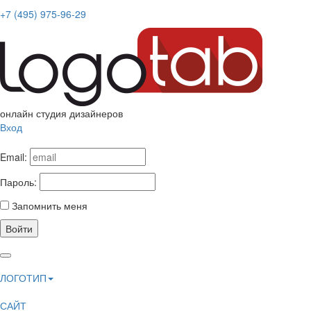
+7 (495) 975-96-29
онлайн студия дизайнеров
Вход
Email:
Пароль:
Запомнить меня
Войти
ЛОГОТИП
САЙТ