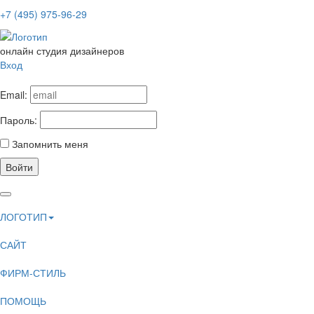
+7 (495) 975-96-29
онлайн студия дизайнеров
Вход
Email:
Пароль:
Запомнить меня
Войти
ЛОГОТИП
САЙТ
ФИРМ-СТИЛЬ
ПОМОЩЬ