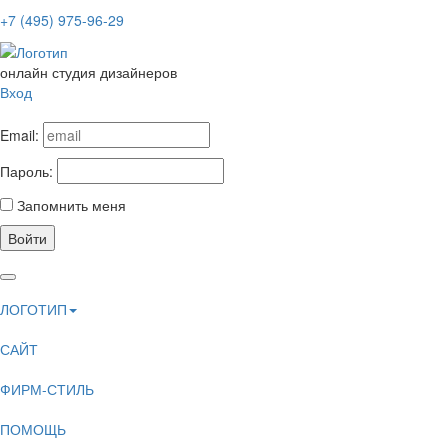
+7 (495) 975-96-29
онлайн студия дизайнеров
Вход
Email:
Пароль:
Запомнить меня
Войти
ЛОГОТИП
САЙТ
ФИРМ-СТИЛЬ
ПОМОЩЬ