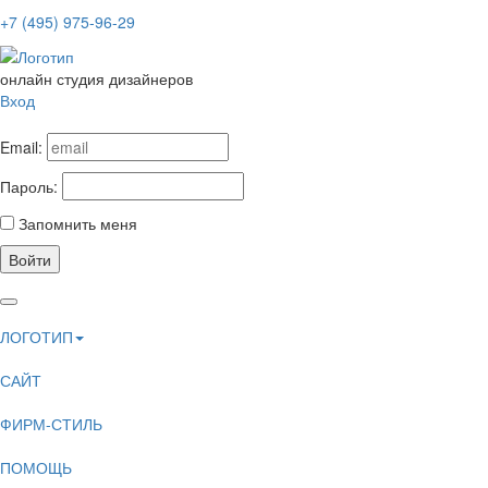
+7 (495) 975-96-29
онлайн студия дизайнеров
Вход
Email:
Пароль:
Запомнить меня
Войти
ЛОГОТИП
САЙТ
ФИРМ-СТИЛЬ
ПОМОЩЬ