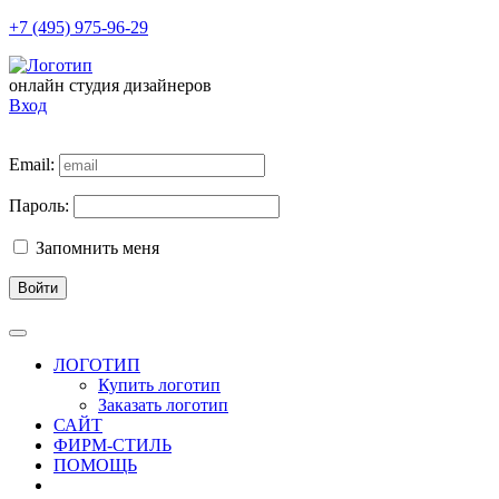
+7 (495) 975-96-29
онлайн студия дизайнеров
Вход
Email:
Пароль:
Запомнить меня
Войти
ЛОГОТИП
Купить логотип
Заказать логотип
САЙТ
ФИРМ-СТИЛЬ
ПОМОЩЬ