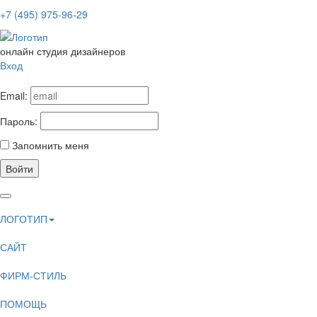
+7 (495) 975-96-29
онлайн студия дизайнеров
Вход
Email:
Пароль:
Запомнить меня
Войти
ЛОГОТИП
САЙТ
ФИРМ-СТИЛЬ
ПОМОЩЬ