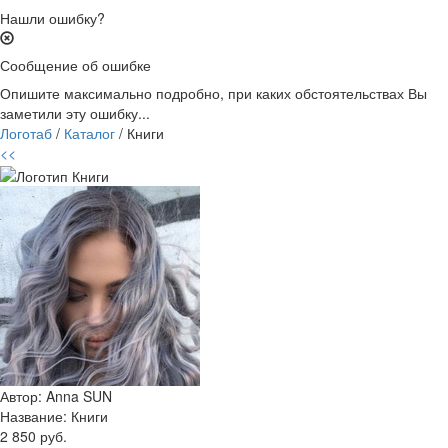
Нашли ошибку?
Сообщение об ошибке
Опишите максимально подробно, при каких обстоятельствах Вы
заметили эту ошибку...
Логотаб
/
Каталог
/ Книги
<<
Автор: Anna SUN
Название:
Книги
2 850 руб.