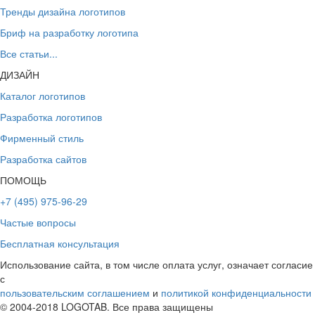
Тренды дизайна логотипов
Бриф на разработку логотипа
Все статьи...
ДИЗАЙН
Каталог логотипов
Разработка логотипов
Фирменный стиль
Разработка сайтов
ПОМОЩЬ
+7 (495) 975-96-29
Частые вопросы
Бесплатная консультация
Использование сайта, в том числе оплата услуг, означает согласие
с
пользовательским соглашением
и
политикой конфиденциальности
© 2004-2018 LOGOTAB. Все права защищены