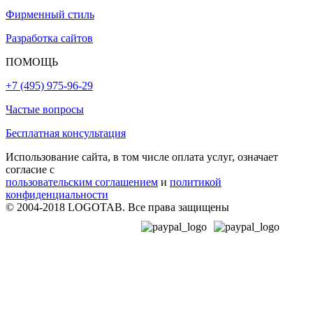
Фирменный стиль
Разработка сайтов
ПОМОЩЬ
+7 (495) 975-96-29
Частые вопросы
Бесплатная консультация
Использование сайта, в том числе оплата услуг, означает
согласие с
пользовательским соглашением
и
политикой
конфиденциальности
© 2004-2018 LOGOTAB. Все права защищены