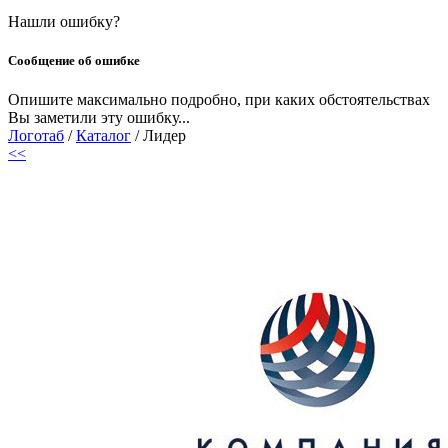
Нашли ошибку?
Сообщение об ошибке
Опишите максимально подробно, при каких обстоятельствах
Вы заметили эту ошибку...
Логотаб
/
Каталог
/ Лидер
<<