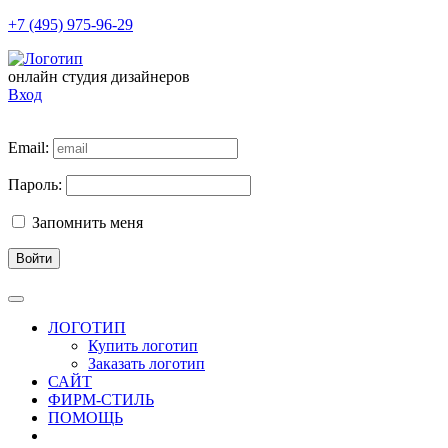
+7 (495) 975-96-29
онлайн студия дизайнеров
Вход
Email:
Пароль:
Запомнить меня
Войти
ЛОГОТИП
Купить логотип
Заказать логотип
САЙТ
ФИРМ-СТИЛЬ
ПОМОЩЬ