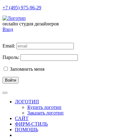
+7 (495) 975-96-29
онлайн студия дизайнеров
Вход
Email:
Пароль:
Запомнить меня
Войти
ЛОГОТИП
Купить логотип
Заказать логотип
САЙТ
ФИРМ-СТИЛЬ
ПОМОЩЬ