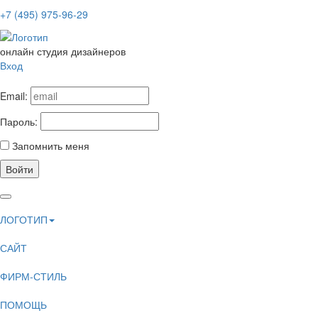
+7 (495) 975-96-29
онлайн студия дизайнеров
Вход
Email:
Пароль:
Запомнить меня
Войти
ЛОГОТИП
САЙТ
ФИРМ-СТИЛЬ
ПОМОЩЬ