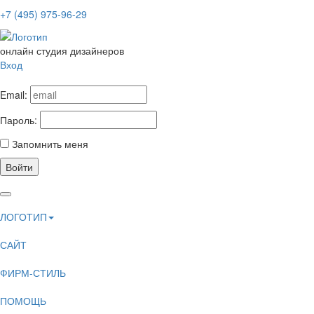
+7 (495) 975-96-29
онлайн студия дизайнеров
Вход
Email:
Пароль:
Запомнить меня
Войти
ЛОГОТИП
САЙТ
ФИРМ-СТИЛЬ
ПОМОЩЬ