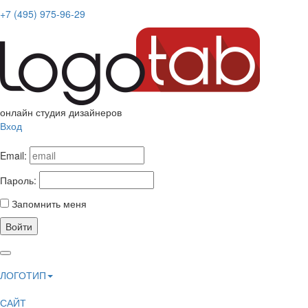
+7 (495) 975-96-29
онлайн студия дизайнеров
Вход
Email:
Пароль:
Запомнить меня
Войти
ЛОГОТИП
САЙТ