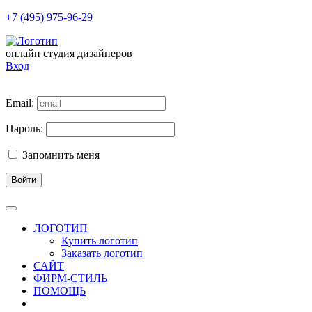
+7 (495) 975-96-29
онлайн студия дизайнеров
Вход
Email:
Пароль:
Запомнить меня
Войти
ЛОГОТИП
Купить логотип
Заказать логотип
САЙТ
ФИРМ-СТИЛЬ
ПОМОЩЬ