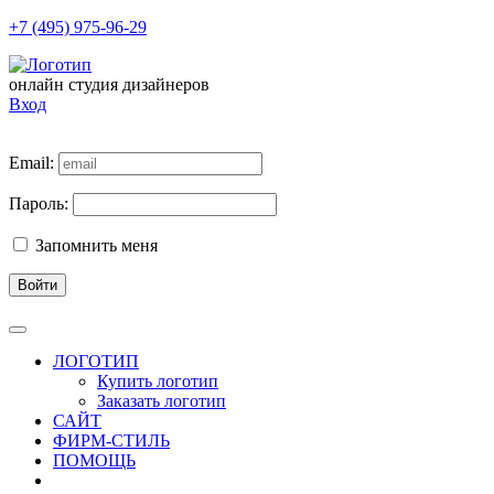
+7 (495) 975-96-29
онлайн студия дизайнеров
Вход
Email:
Пароль:
Запомнить меня
Войти
ЛОГОТИП
Купить логотип
Заказать логотип
САЙТ
ФИРМ-СТИЛЬ
ПОМОЩЬ