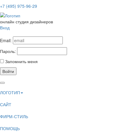
+7 (495) 975-96-29
онлайн студия дизайнеров
Вход
Email:
Пароль:
Запомнить меня
Войти
ЛОГОТИП
САЙТ
ФИРМ-СТИЛЬ
ПОМОЩЬ