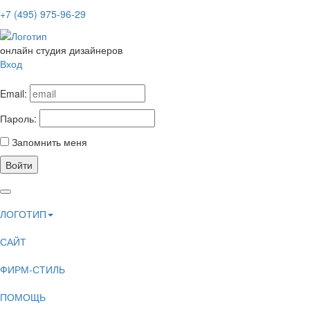
+7 (495) 975-96-29
онлайн студия дизайнеров
Вход
Email:
Пароль:
Запомнить меня
Войти
ЛОГОТИП
САЙТ
ФИРМ-СТИЛЬ
ПОМОЩЬ