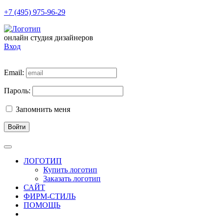
+7 (495) 975-96-29
онлайн студия дизайнеров
Вход
Email:
Пароль:
Запомнить меня
Войти
ЛОГОТИП
Купить логотип
Заказать логотип
САЙТ
ФИРМ-СТИЛЬ
ПОМОЩЬ