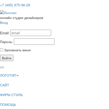
+7 (495) 975-96-29
онлайн студия дизайнеров
Вход
Email:
Пароль:
Запомнить меня
Войти
ЛОГОТИП
САЙТ
ФИРМ-СТИЛЬ
ПОМОЩЬ