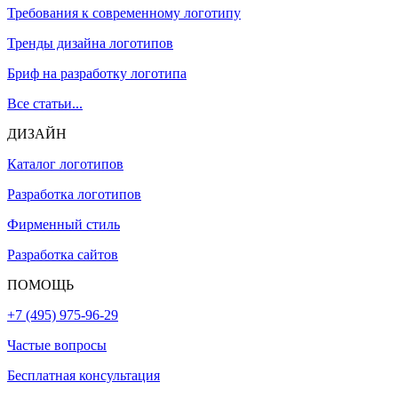
Требования к современному логотипу
Тренды дизайна логотипов
Бриф на разработку логотипа
Все статьи...
ДИЗАЙН
Каталог логотипов
Разработка логотипов
Фирменный стиль
Разработка сайтов
ПОМОЩЬ
+7 (495) 975-96-29
Частые вопросы
Бесплатная консультация