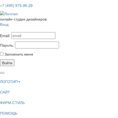
+7 (495) 975-96-29
онлайн студия дизайнеров
Вход
Email:
Пароль:
Запомнить меня
Войти
ЛОГОТИП
САЙТ
ФИРМ-СТИЛЬ
ПОМОЩЬ