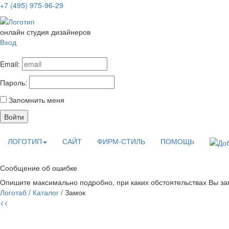
+7 (495) 975-96-29
онлайн студия дизайнеров
Вход
Email:
Пароль:
Запомнить меня
Войти
ЛОГОТИП
САЙТ
ФИРМ-СТИЛЬ
ПОМОЩЬ
Сообщение об ошибке
Опишите максимально подробно, при каких обстоятельствах Вы зам
Логотаб
/
Каталог
/ Замок
<<