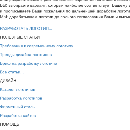
ВЫ: выбираете вариант, который наиболее соответствует Вашему
и прописываете Ваши пожелания по дальнейшей доработке логот
МЫ: дорабатываем логотип до полного согласования Вами и высы
РАЗРАБОТАТЬ ЛОГОТИП...
ПОЛЕЗНЫЕ СТАТЬИ
Требования к современному логотипу
Тренды дизайна логотипов
Бриф на разработку логотипа
Все статьи...
ДИЗАЙН
Каталог логотипов
Разработка логотипов
Фирменный стиль
Разработка сайтов
ПОМОЩЬ