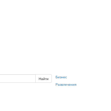
Бизнес
Развлечения