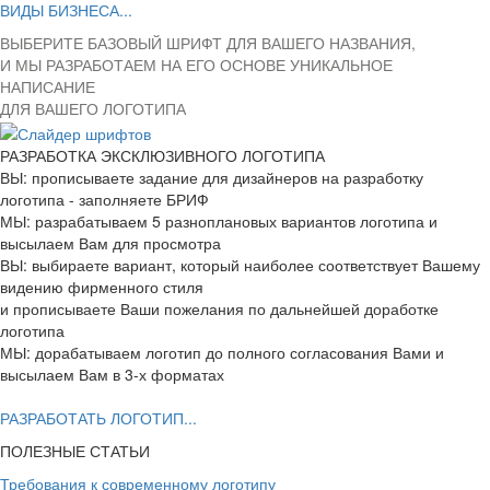
ВИДЫ БИЗНЕСА...
ВЫБЕРИТЕ БАЗОВЫЙ ШРИФТ ДЛЯ ВАШЕГО НАЗВАНИЯ,
И МЫ РАЗРАБОТАЕМ НА ЕГО ОСНОВЕ УНИКАЛЬНОЕ
НАПИСАНИЕ
ДЛЯ ВАШЕГО ЛОГОТИПА
РАЗРАБОТКА ЭКСКЛЮЗИВНОГО ЛОГОТИПА
ВЫ: прописываете задание для дизайнеров на разработку
логотипа - заполняете БРИФ
МЫ: разрабатываем 5 разноплановых вариантов логотипа и
высылаем Вам для просмотра
ВЫ: выбираете вариант, который наиболее соответствует Вашему
видению фирменного стиля
и прописываете Ваши пожелания по дальнейшей доработке
логотипа
МЫ: дорабатываем логотип до полного согласования Вами и
высылаем Вам в 3-х форматах
РАЗРАБОТАТЬ ЛОГОТИП...
ПОЛЕЗНЫЕ СТАТЬИ
Требования к современному логотипу