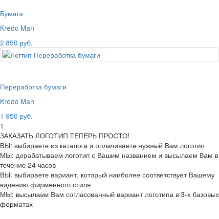
Бумага
Kredo Man
2 850 руб.
Переработка бумаги
Kredo Man
1 950 руб.
1
ЗАКАЗАТЬ ЛОГОТИП ТЕПЕРЬ ПРОСТО!
ВЫ: выбираете из каталога и оплачиваете нужный Вам логотип
МЫ: дорабатываем логотип с Вашим названием и высылаем Вам в
течение 24 часов
ВЫ: выбираете вариант, который наиболее соответствует Вашему
видению фирменного стиля
МЫ: высылаем Вам согласованный вариант логотипа в 3-х базовых
форматах