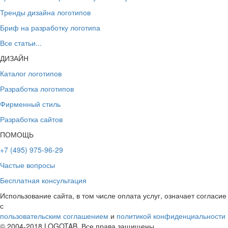
Тренды дизайна логотипов
Бриф на разработку логотипа
Все статьи...
ДИЗАЙН
Каталог логотипов
Разработка логотипов
Фирменный стиль
Разработка сайтов
ПОМОЩЬ
+7 (495) 975-96-29
Частые вопросы
Бесплатная консультация
Использование сайта, в том числе оплата услуг, означает согласие
с
пользовательским соглашением
и
политикой конфиденциальности
© 2004-2018 LOGOTAB. Все права защищены