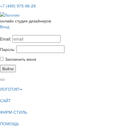
+7 (495) 975-96-29
онлайн студия дизайнеров
Вход
Email:
Пароль:
Запомнить меня
Войти
ЛОГОТИП
САЙТ
ФИРМ-СТИЛЬ
ПОМОЩЬ