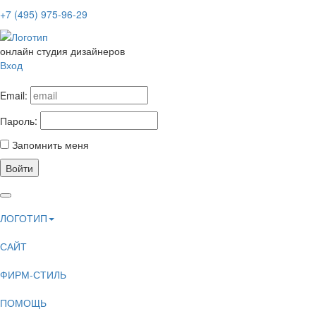
+7 (495) 975-96-29
онлайн студия дизайнеров
Вход
Email:
Пароль:
Запомнить меня
Войти
ЛОГОТИП
САЙТ
ФИРМ-СТИЛЬ
ПОМОЩЬ