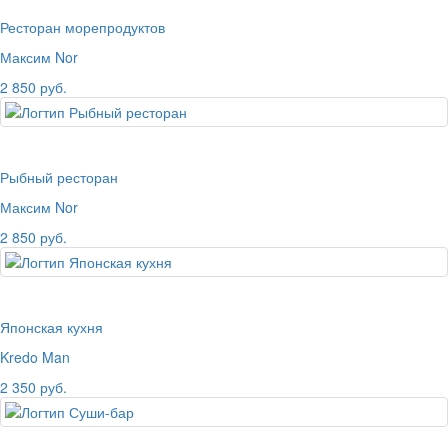
Ресторан морепродуктов
Максим Nor
2 850 руб.
Рыбный ресторан
Максим Nor
2 850 руб.
Японская кухня
Kredo Man
2 350 руб.