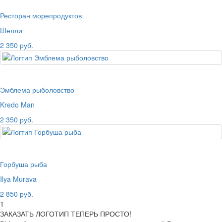
Ресторан морепродуктов
Шелли
2 350 руб.
Эмблема рыболовство
Kredo Man
2 350 руб.
Горбуша рыба
Ilya Murava
2 850 руб.
1
ЗАКАЗАТЬ ЛОГОТИП ТЕПЕРЬ ПРОСТО!