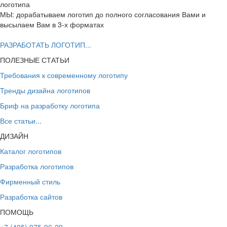
логотипа
МЫ: дорабатываем логотип до полного согласования Вами и
высылаем Вам в 3-х форматах
РАЗРАБОТАТЬ ЛОГОТИП...
ПОЛЕЗНЫЕ СТАТЬИ
Требования к современному логотипу
Тренды дизайна логотипов
Бриф на разработку логотипа
Все статьи...
ДИЗАЙН
Каталог логотипов
Разработка логотипов
Фирменный стиль
Разработка сайтов
ПОМОЩЬ
+7 (495) 975-96-29