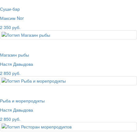
Суши-бар
Максим Nor
2 350 руб.
Магазин рыбы
Настя Давыдова
2 850 руб.
Рыба и морепродукты
Настя Давыдова
2 850 руб.