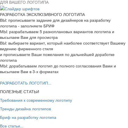
ДЛЯ ВАШЕГО ЛОГОТИПА
РАЗРАБОТКА ЭКСКЛЮЗИВНОГО ЛОГОТИПА
ВЫ: прописываете задание для дизайнеров на разработку
логотипа - заполняете БРИФ
МЫ: разрабатываем 5 разноплановых вариантов логотипа и
высылаем Вам для просмотра
ВЫ: выбираете вариант, который наиболее соответствует Вашему
видению фирменного стиля
и прописываете Ваши пожелания по дальнейшей доработке
логотипа
МЫ: дорабатываем логотип до полного согласования Вами и
высылаем Вам в 3-х форматах
РАЗРАБОТАТЬ ЛОГОТИП...
ПОЛЕЗНЫЕ СТАТЬИ
Требования к современному логотипу
Тренды дизайна логотипов
Бриф на разработку логотипа
Все статьи...