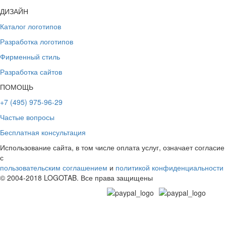
ДИЗАЙН
Каталог логотипов
Разработка логотипов
Фирменный стиль
Разработка сайтов
ПОМОЩЬ
+7 (495) 975-96-29
Частые вопросы
Бесплатная консультация
Использование сайта, в том числе оплата услуг, означает согласие
с
пользовательским соглашением
и
политикой конфиденциальности
© 2004-2018 LOGOTAB. Все права защищены