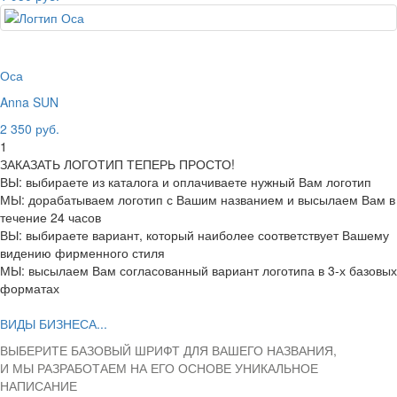
Оса
Anna SUN
2 350 руб.
1
ЗАКАЗАТЬ ЛОГОТИП ТЕПЕРЬ ПРОСТО!
ВЫ: выбираете из каталога и оплачиваете нужный Вам логотип
МЫ: дорабатываем логотип с Вашим названием и высылаем Вам в
течение 24 часов
ВЫ: выбираете вариант, который наиболее соответствует Вашему
видению фирменного стиля
МЫ: высылаем Вам согласованный вариант логотипа в 3-х базовых
форматах
ВИДЫ БИЗНЕСА...
ВЫБЕРИТЕ БАЗОВЫЙ ШРИФТ ДЛЯ ВАШЕГО НАЗВАНИЯ,
И МЫ РАЗРАБОТАЕМ НА ЕГО ОСНОВЕ УНИКАЛЬНОЕ
НАПИСАНИЕ