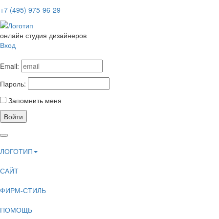
+7 (495) 975-96-29
онлайн студия дизайнеров
Вход
Email:
Пароль:
Запомнить меня
Войти
ЛОГОТИП
САЙТ
ФИРМ-СТИЛЬ
ПОМОЩЬ