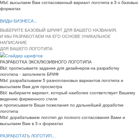
МЫ: высылаем Вам согласованный вариант логотипа в 3-х базовых
форматах
ВИДЫ БИЗНЕСА...
ВЫБЕРИТЕ БАЗОВЫЙ ШРИФТ ДЛЯ ВАШЕГО НАЗВАНИЯ,
И МЫ РАЗРАБОТАЕМ НА ЕГО ОСНОВЕ УНИКАЛЬНОЕ
НАПИСАНИЕ
ДЛЯ ВАШЕГО ЛОГОТИПА
РАЗРАБОТКА ЭКСКЛЮЗИВНОГО ЛОГОТИПА
ВЫ: прописываете задание для дизайнеров на разработку
логотипа - заполняете БРИФ
МЫ: разрабатываем 5 разноплановых вариантов логотипа и
высылаем Вам для просмотра
ВЫ: выбираете вариант, который наиболее соответствует Вашему
видению фирменного стиля
и прописываете Ваши пожелания по дальнейшей доработке
логотипа
МЫ: дорабатываем логотип до полного согласования Вами и
высылаем Вам в 3-х форматах
РАЗРАБОТАТЬ ЛОГОТИП...