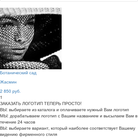
Ботанический сад
Жасмин
2 850 руб.
1
ЗАКАЗАТЬ ЛОГОТИП ТЕПЕРЬ ПРОСТО!
ВЫ: выбираете из каталога и оплачиваете нужный Вам логотип
МЫ: дорабатываем логотип с Вашим названием и высылаем Вам в
течение 24 часов
ВЫ: выбираете вариант, который наиболее соответствует Вашему
видению фирменного стиля