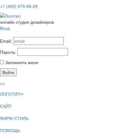
+7 (495) 975-96-29
онлайн студия дизайнеров
Вход
Email:
Пароль:
Запомнить меня
Войти
ЛОГОТИП
САЙТ
ФИРМ-СТИЛЬ
ПОМОЩЬ