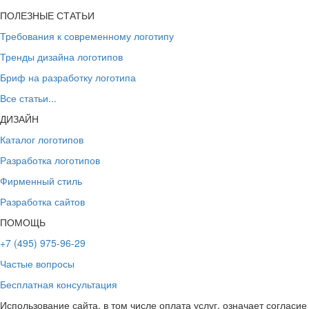
ПОЛЕЗНЫЕ СТАТЬИ
Требования к современному логотипу
Тренды дизайна логотипов
Бриф на разработку логотипа
Все статьи...
ДИЗАЙН
Каталог логотипов
Разработка логотипов
Фирменный стиль
Разработка сайтов
ПОМОЩЬ
+7 (495) 975-96-29
Частые вопросы
Бесплатная консультация
Использование сайта, в том числе оплата услуг, означает согласие