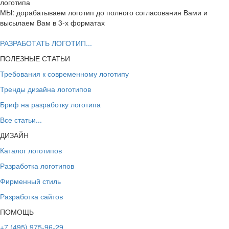
логотипа
МЫ: дорабатываем логотип до полного согласования Вами и
высылаем Вам в 3-х форматах
РАЗРАБОТАТЬ ЛОГОТИП...
ПОЛЕЗНЫЕ СТАТЬИ
Требования к современному логотипу
Тренды дизайна логотипов
Бриф на разработку логотипа
Все статьи...
ДИЗАЙН
Каталог логотипов
Разработка логотипов
Фирменный стиль
Разработка сайтов
ПОМОЩЬ
+7 (495) 975-96-29