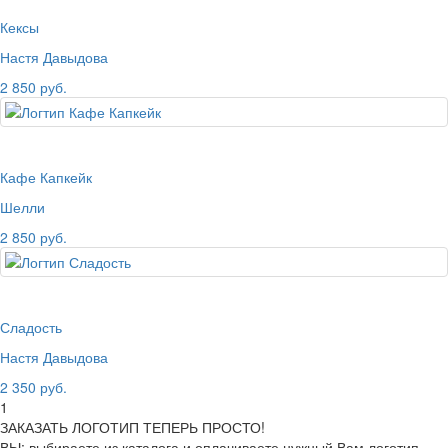
Кексы
Настя Давыдова
2 850 руб.
Кафе Капкейк
Шелли
2 850 руб.
Сладость
Настя Давыдова
2 350 руб.
1
ЗАКАЗАТЬ ЛОГОТИП ТЕПЕРЬ ПРОСТО!
ВЫ: выбираете из каталога и оплачиваете нужный Вам логотип