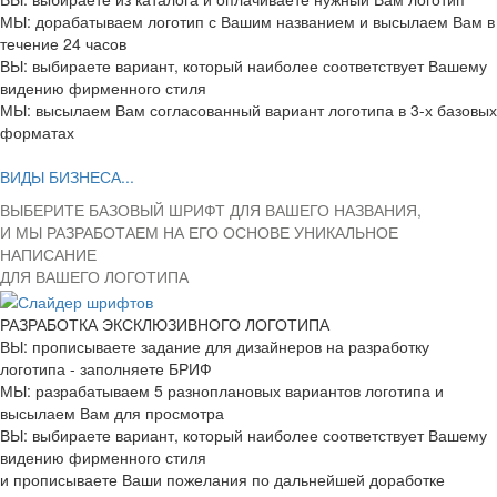
МЫ: дорабатываем логотип с Вашим названием и высылаем Вам в
течение 24 часов
ВЫ: выбираете вариант, который наиболее соответствует Вашему
видению фирменного стиля
МЫ: высылаем Вам согласованный вариант логотипа в 3-х базовых
форматах
ВИДЫ БИЗНЕСА...
ВЫБЕРИТЕ БАЗОВЫЙ ШРИФТ ДЛЯ ВАШЕГО НАЗВАНИЯ,
И МЫ РАЗРАБОТАЕМ НА ЕГО ОСНОВЕ УНИКАЛЬНОЕ
НАПИСАНИЕ
ДЛЯ ВАШЕГО ЛОГОТИПА
РАЗРАБОТКА ЭКСКЛЮЗИВНОГО ЛОГОТИПА
ВЫ: прописываете задание для дизайнеров на разработку
логотипа - заполняете БРИФ
МЫ: разрабатываем 5 разноплановых вариантов логотипа и
высылаем Вам для просмотра
ВЫ: выбираете вариант, который наиболее соответствует Вашему
видению фирменного стиля
и прописываете Ваши пожелания по дальнейшей доработке