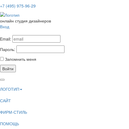
+7 (495) 975-96-29
онлайн студия дизайнеров
Вход
Email:
Пароль:
Запомнить меня
Войти
ЛОГОТИП
САЙТ
ФИРМ-СТИЛЬ
ПОМОЩЬ