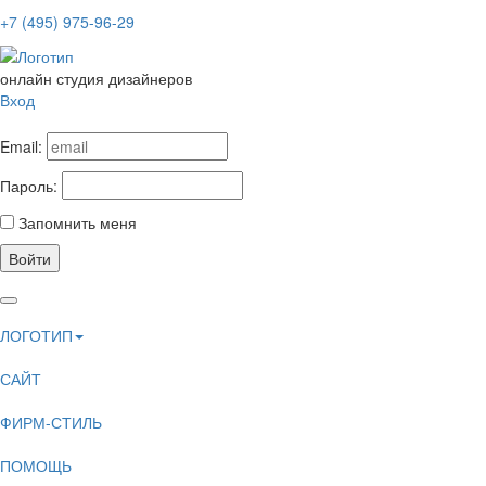
+7 (495) 975-96-29
онлайн студия дизайнеров
Вход
Email:
Пароль:
Запомнить меня
Войти
ЛОГОТИП
САЙТ
ФИРМ-СТИЛЬ
ПОМОЩЬ