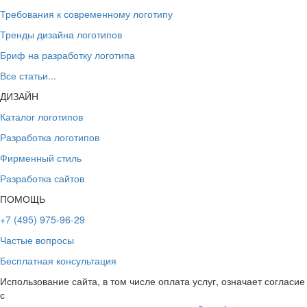
Требования к современному логотипу
Тренды дизайна логотипов
Бриф на разработку логотипа
Все статьи...
ДИЗАЙН
Каталог логотипов
Разработка логотипов
Фирменный стиль
Разработка сайтов
ПОМОЩЬ
+7 (495) 975-96-29
Частые вопросы
Бесплатная консультация
Использование сайта, в том числе оплата услуг, означает согласие
с