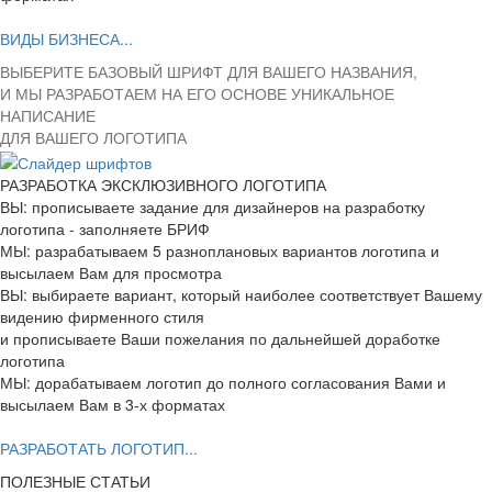
ВИДЫ БИЗНЕСА...
ВЫБЕРИТЕ БАЗОВЫЙ ШРИФТ ДЛЯ ВАШЕГО НАЗВАНИЯ,
И МЫ РАЗРАБОТАЕМ НА ЕГО ОСНОВЕ УНИКАЛЬНОЕ
НАПИСАНИЕ
ДЛЯ ВАШЕГО ЛОГОТИПА
РАЗРАБОТКА ЭКСКЛЮЗИВНОГО ЛОГОТИПА
ВЫ: прописываете задание для дизайнеров на разработку
логотипа - заполняете БРИФ
МЫ: разрабатываем 5 разноплановых вариантов логотипа и
высылаем Вам для просмотра
ВЫ: выбираете вариант, который наиболее соответствует Вашему
видению фирменного стиля
и прописываете Ваши пожелания по дальнейшей доработке
логотипа
МЫ: дорабатываем логотип до полного согласования Вами и
высылаем Вам в 3-х форматах
РАЗРАБОТАТЬ ЛОГОТИП...
ПОЛЕЗНЫЕ СТАТЬИ