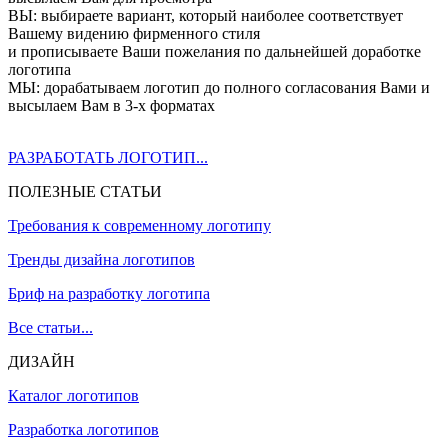
ВЫ: выбираете вариант, который наиболее соответствует
Вашему видению фирменного стиля
и прописываете Ваши пожелания по дальнейшей доработке
логотипа
МЫ: дорабатываем логотип до полного согласования Вами и
высылаем Вам в 3-х форматах
РАЗРАБОТАТЬ ЛОГОТИП...
ПОЛЕЗНЫЕ СТАТЬИ
Требования к современному логотипу
Тренды дизайна логотипов
Бриф на разработку логотипа
Все статьи...
ДИЗАЙН
Каталог логотипов
Разработка логотипов