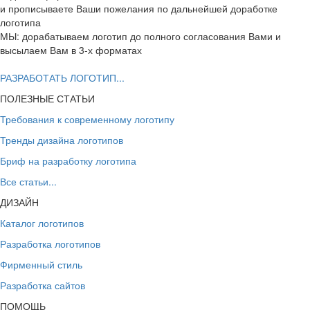
и прописываете Ваши пожелания по дальнейшей доработке
логотипа
МЫ: дорабатываем логотип до полного согласования Вами и
высылаем Вам в 3-х форматах
РАЗРАБОТАТЬ ЛОГОТИП...
ПОЛЕЗНЫЕ СТАТЬИ
Требования к современному логотипу
Тренды дизайна логотипов
Бриф на разработку логотипа
Все статьи...
ДИЗАЙН
Каталог логотипов
Разработка логотипов
Фирменный стиль
Разработка сайтов
ПОМОЩЬ