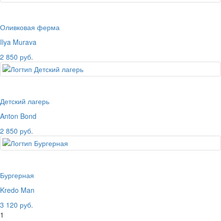
Оливковая ферма
Ilya Murava
2 850 руб.
Детский лагерь
Anton Bond
2 850 руб.
Бургерная
Kredo Man
3 120 руб.
1