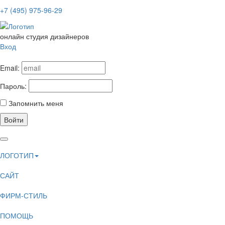
+7 (495) 975-96-29
онлайн студия дизайнеров
Вход
Email:
Пароль:
Запомнить меня
Войти
ЛОГОТИП
САЙТ
ФИРМ-СТИЛЬ
ПОМОЩЬ