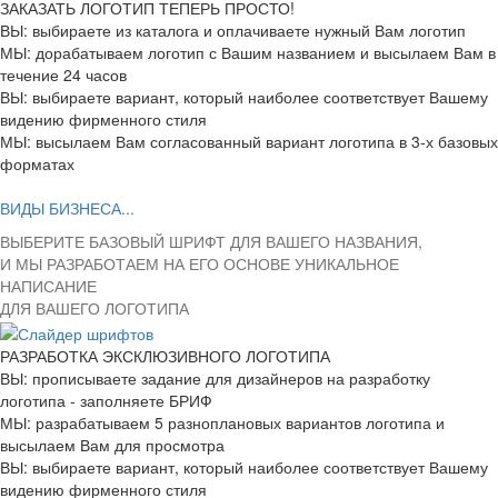
ЗАКАЗАТЬ ЛОГОТИП ТЕПЕРЬ ПРОСТО!
ВЫ: выбираете из каталога и оплачиваете нужный Вам логотип
МЫ: дорабатываем логотип с Вашим названием и высылаем Вам в
течение 24 часов
ВЫ: выбираете вариант, который наиболее соответствует Вашему
видению фирменного стиля
МЫ: высылаем Вам согласованный вариант логотипа в 3-х базовых
форматах
ВИДЫ БИЗНЕСА...
ВЫБЕРИТЕ БАЗОВЫЙ ШРИФТ ДЛЯ ВАШЕГО НАЗВАНИЯ,
И МЫ РАЗРАБОТАЕМ НА ЕГО ОСНОВЕ УНИКАЛЬНОЕ
НАПИСАНИЕ
ДЛЯ ВАШЕГО ЛОГОТИПА
РАЗРАБОТКА ЭКСКЛЮЗИВНОГО ЛОГОТИПА
ВЫ: прописываете задание для дизайнеров на разработку
логотипа - заполняете БРИФ
МЫ: разрабатываем 5 разноплановых вариантов логотипа и
высылаем Вам для просмотра
ВЫ: выбираете вариант, который наиболее соответствует Вашему
видению фирменного стиля